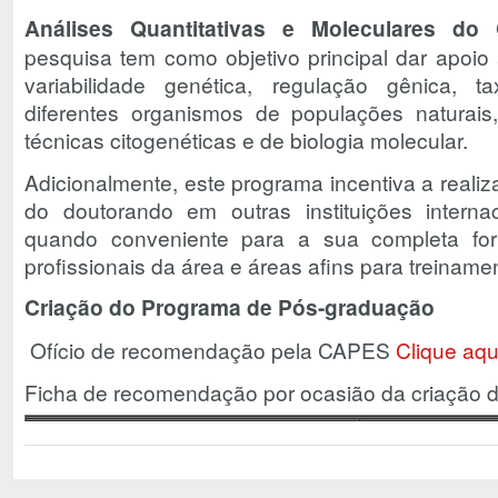
Análises Quantitativas e Moleculares do
pesquisa tem como objetivo principal dar apoio
variabilidade genética, regulação gênica,
diferentes organismos de populações naturais,
técnicas citogenéticas e de biologia molecular.
Adicionalmente, este programa incentiva a realiz
do doutorando em outras instituições interna
quando conveniente para a sua completa f
profissionais da área e áreas afins para treina
Criação do Programa de Pós-graduação
Ofício de recomendação pela CAPES
Clique aqu
Ficha de recomendação por ocasião da criação 