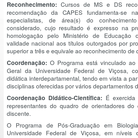
Reconhecimento:
Cursos de MS e DS recon
recomendação da CAPES fundamenta-se na a
especialistas, de área(s) do conheciment
considerado, cujo resultado é expresso na p
homologação pelo Ministério de Educação d
validade nacional aos títulos outorgados por p
superior a três e equivale ao reconhecimento de q
Coordenação:
O Programa está vinculado ao 
Geral da Universidade Federal de Viçosa, 
didática interdepartamental, tendo em vista a par
disciplinas oferecidas por vários departamentos 
Coordenação Didático-Científica:
É exercida 
representantes do quadro de orientadores do
discente.
O Programa de Pós-Graduação em Biologia 
Universidade Federal de Viçosa, em níveis