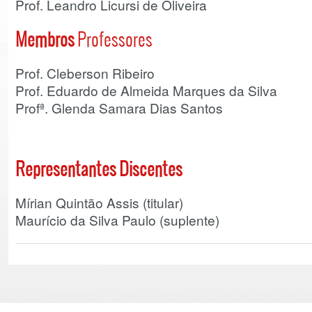
Prof. Leandro Licursi de Oliveira
Membros
Professores
Prof. Cleberson Ribeiro
Prof. Eduardo de Almeida Marques da Silva
Profª. Glenda Samara Dias Santos
Representantes Discentes
Mírian Quintão Assis (titular)
Maurício da Silva Paulo (suplente)